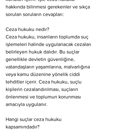
hakkında bilinmesi gerekenler ve sıkça 
sorulan soruların cevapları:
Ceza hukuku nedir?
Ceza hukuku, insanların toplumda suç 
işlemeleri halinde uygulanacak cezaları 
belirleyen hukuk dalıdır. Bu suçlar 
genellikle devletin güvenliğine, 
vatandaşların yaşamlarına, malvarlığına 
veya kamu düzenine yönelik ciddi 
tehditler içerir. Ceza hukuku, suçlu 
kişilerin cezalandırılması, suçların 
önlenmesi ve toplumun korunması 
amacıyla uygulanır.
Hangi suçlar ceza hukuku 
kapsamındadır?