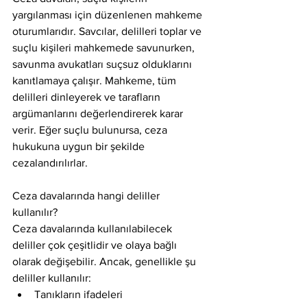
yargılanması için düzenlenen mahkeme 
oturumlarıdır. Savcılar, delilleri toplar ve 
suçlu kişileri mahkemede savunurken, 
savunma avukatları suçsuz olduklarını 
kanıtlamaya çalışır. Mahkeme, tüm 
delilleri dinleyerek ve tarafların 
argümanlarını değerlendirerek karar 
verir. Eğer suçlu bulunursa, ceza 
hukukuna uygun bir şekilde 
cezalandırılırlar.
Ceza davalarında hangi deliller 
kullanılır?
Ceza davalarında kullanılabilecek 
deliller çok çeşitlidir ve olaya bağlı 
olarak değişebilir. Ancak, genellikle şu 
deliller kullanılır:
Tanıkların ifadeleri