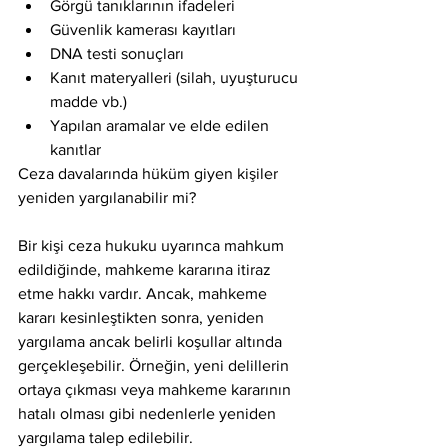
Görgü tanıklarının ifadeleri
Güvenlik kamerası kayıtları
DNA testi sonuçları
Kanıt materyalleri (silah, uyuşturucu 
madde vb.)
Yapılan aramalar ve elde edilen 
kanıtlar
Ceza davalarında hüküm giyen kişiler 
yeniden yargılanabilir mi?
Bir kişi ceza hukuku uyarınca mahkum 
edildiğinde, mahkeme kararına itiraz 
etme hakkı vardır. Ancak, mahkeme 
kararı kesinleştikten sonra, yeniden 
yargılama ancak belirli koşullar altında 
gerçekleşebilir. Örneğin, yeni delillerin 
ortaya çıkması veya mahkeme kararının 
hatalı olması gibi nedenlerle yeniden 
yargılama talep edilebilir.