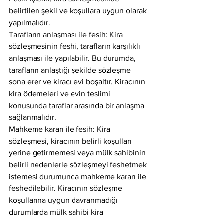
belirtilen şekil ve koşullara uygun olarak 
yapılmalıdır.
Tarafların anlaşması ile fesih: Kira 
sözleşmesinin feshi, tarafların karşılıklı 
anlaşması ile yapılabilir. Bu durumda, 
tarafların anlaştığı şekilde sözleşme 
sona erer ve kiracı evi boşaltır. Kiracının 
kira ödemeleri ve evin teslimi 
konusunda taraflar arasında bir anlaşma 
sağlanmalıdır.
Mahkeme kararı ile fesih: Kira 
sözleşmesi, kiracının belirli koşulları 
yerine getirmemesi veya mülk sahibinin 
belirli nedenlerle sözleşmeyi feshetmek 
istemesi durumunda mahkeme kararı ile 
feshedilebilir. Kiracının sözleşme 
koşullarına uygun davranmadığı 
durumlarda mülk sahibi kira 