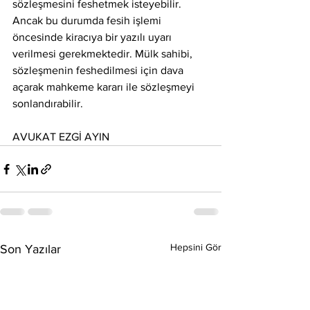
sözleşmesini feshetmek isteyebilir. 
Ancak bu durumda fesih işlemi 
öncesinde kiracıya bir yazılı uyarı 
verilmesi gerekmektedir. Mülk sahibi, 
sözleşmenin feshedilmesi için dava 
açarak mahkeme kararı ile sözleşmeyi 
sonlandırabilir.
AVUKAT EZGİ AYIN
Hepsini Gör
Son Yazılar