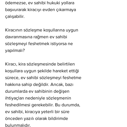
ödemezse, ev sahibi hukuki yollara 
başvurarak kiracıyı evden çıkarmaya 
çalışabilir.
Kiracının sözleşme koşullarına uygun 
davranmasına rağmen ev sahibi 
sözleşmeyi feshetmek istiyorsa ne 
yapılmalı?
Kiracı, kira sözleşmesinde belirtilen 
koşullara uygun şekilde hareket ettiği 
sürece, ev sahibi sözleşmeyi feshetme 
hakkına sahip değildir. Ancak, bazı 
durumlarda ev sahibinin değişen 
ihtiyaçları nedeniyle sözleşmenin 
feshedilmesi gerekebilir. Bu durumda, 
ev sahibi, kiracıya yeterli bir süre 
önceden yazılı olarak bildirimde 
bulunmalıdır.