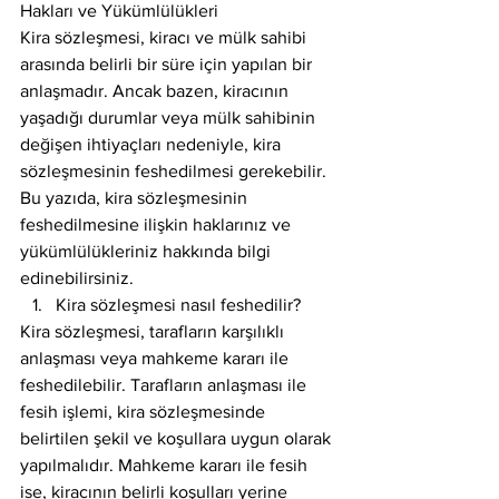
Hakları ve Yükümlülükleri
Kira sözleşmesi, kiracı ve mülk sahibi 
arasında belirli bir süre için yapılan bir 
anlaşmadır. Ancak bazen, kiracının 
yaşadığı durumlar veya mülk sahibinin 
değişen ihtiyaçları nedeniyle, kira 
sözleşmesinin feshedilmesi gerekebilir. 
Bu yazıda, kira sözleşmesinin 
feshedilmesine ilişkin haklarınız ve 
yükümlülükleriniz hakkında bilgi 
edinebilirsiniz.
Kira sözleşmesi nasıl feshedilir?
Kira sözleşmesi, tarafların karşılıklı 
anlaşması veya mahkeme kararı ile 
feshedilebilir. Tarafların anlaşması ile 
fesih işlemi, kira sözleşmesinde 
belirtilen şekil ve koşullara uygun olarak 
yapılmalıdır. Mahkeme kararı ile fesih 
ise, kiracının belirli koşulları yerine 