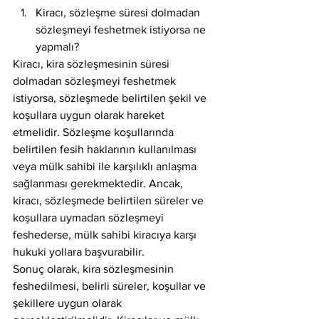
Kiracı, sözleşme süresi dolmadan 
sözleşmeyi feshetmek istiyorsa ne 
yapmalı?
Kiracı, kira sözleşmesinin süresi 
dolmadan sözleşmeyi feshetmek 
istiyorsa, sözleşmede belirtilen şekil ve 
koşullara uygun olarak hareket 
etmelidir. Sözleşme koşullarında 
belirtilen fesih haklarının kullanılması 
veya mülk sahibi ile karşılıklı anlaşma 
sağlanması gerekmektedir. Ancak, 
kiracı, sözleşmede belirtilen süreler ve 
koşullara uymadan sözleşmeyi 
feshederse, mülk sahibi kiracıya karşı 
hukuki yollara başvurabilir.
Sonuç olarak, kira sözleşmesinin 
feshedilmesi, belirli süreler, koşullar ve 
şekillere uygun olarak 