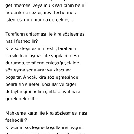
getirmemesi veya mülk sahibinin belirli 
nedenlerle sözleşmeyi feshetmek 
istemesi durumunda gerçekleşir.
Tarafların anlaşması ile kira sözleşmesi 
nasıl feshedilir?
Kira sözleşmesinin feshi, tarafların 
karşılıklı anlaşması ile yapılabilir. Bu 
durumda, tarafların anlaştığı şekilde 
sözleşme sona erer ve kiracı evi 
boşaltır. Ancak, kira sözleşmesinde 
belirtilen süreler, koşullar ve diğer 
detaylar gibi belirli şartlara uyulması 
gerekmektedir.
Mahkeme kararı ile kira sözleşmesi nasıl 
feshedilir?
Kiracının sözleşme koşullarına uygun 